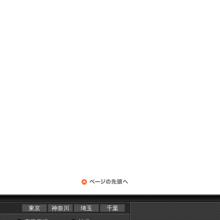
東京
神奈川
埼玉
千葉