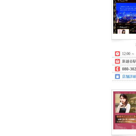
12:00 
新越谷駅
080-30
店舗詳