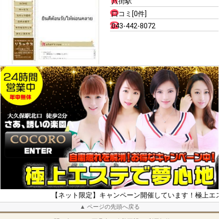
八街駅
口コミ[0件]
043-442-8072
【ネット限定】キャンペーン開催しています！極上エス
▲ ページの先頭へ戻る