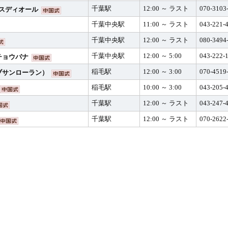
千葉駅
12:00 ～ ラスト
070-3103
r ミスディオール
千葉中央駅
11:00 ～ ラスト
043-221-
千葉中央駅
12:00 ～ ラスト
080-3494
千葉中央駅
12:00 ～ 5:00
043-222-
チョウバナ
稲毛駅
12:00 ～ 3:00
070-4519
ブサンローラン）
稲毛駅
10:00 ～ 3:00
043-205-
千葉駅
12:00 ～ ラスト
043-247-
千葉駅
12:00 ～ ラスト
070-2622