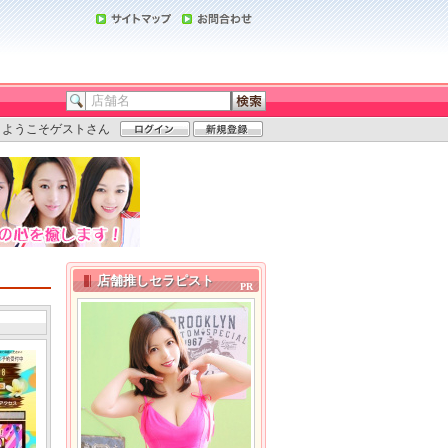
ようこそゲストさん
店舗推しセラピスト