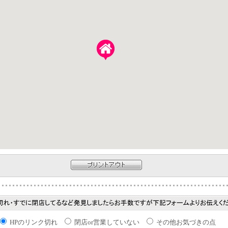
HPのリンク切れ
閉店or営業していない
その他お気づきの点