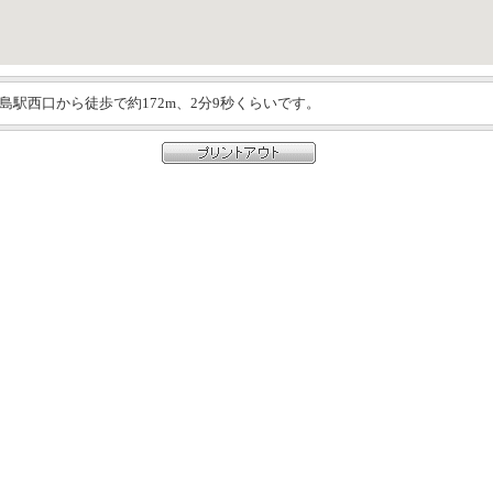
島駅西口から徒歩で約172m、2分9秒くらいです。